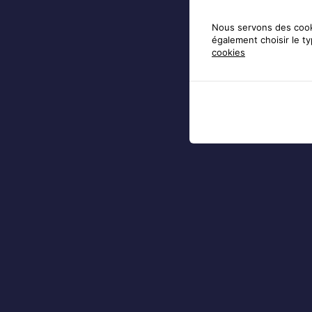
Nous servons des cooki
également choisir le t
cookies