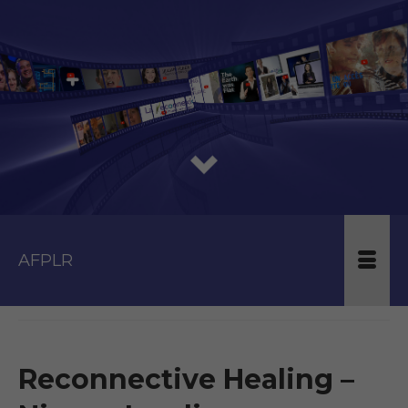
AFPLR
Reconnective Healing –