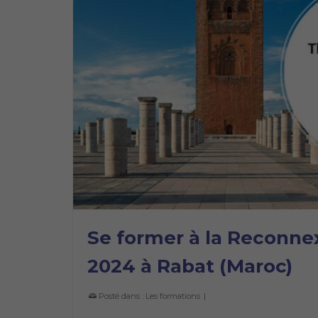
Se former à la Reconnexi
2024 à Rabat (Maroc)
Posté dans :
Les formations
|