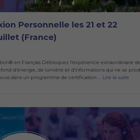
ion Personnelle les 21 et 22
llet (France)
n® en Français Débloquez l’expérience extraordinaire de
nd d’énergie, de lumière et d’informations qui ne se prod
z-nous dans un programme de certification …
Lire la suite