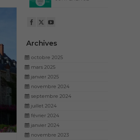
Archives
octobre 2025
mars 2025
janvier 2025
novembre 2024
septembre 2024
juillet 2024
février 2024
janvier 2024
novembre 2023