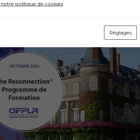
 notre politique de cookies
Réglages