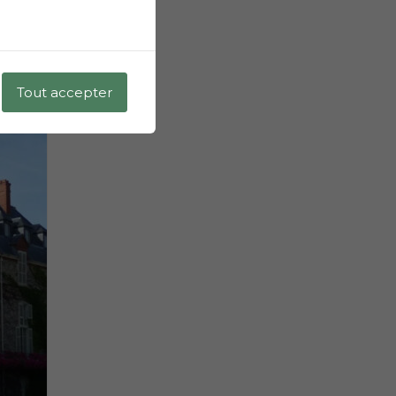
Tout accepter