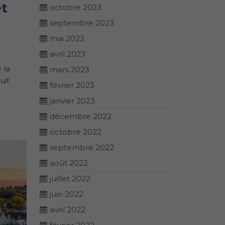
et
octobre 2023
septembre 2023
mai 2023
avril 2023
 la
mars 2023
uit
février 2023
janvier 2023
décembre 2022
octobre 2022
septembre 2022
août 2022
juillet 2022
juin 2022
avril 2022