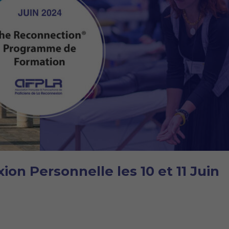
on Personnelle les 10 et 11 Juin