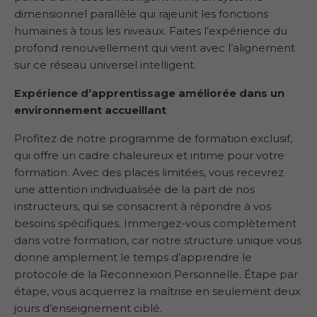
dimensionnel parallèle qui rajeunit les fonctions
humaines à tous les niveaux. Faites l’expérience du
profond renouvellement qui vient avec l’alignement
sur ce réseau universel intelligent.
Expérience d’apprentissage améliorée dans un
environnement accueillant
Profitez de notre programme de formation exclusif,
qui offre un cadre chaleureux et intime pour votre
formation. Avec des places limitées, vous recevrez
une attention individualisée de la part de nos
instructeurs, qui se consacrent à répondre à vos
besoins spécifiques. Immergez-vous complètement
dans votre formation, car notre structure unique vous
donne amplement le temps d’apprendre le
protocole de la Reconnexion Personnelle. Étape par
étape, vous acquerrez la maîtrise en seulement deux
jours d’enseignement ciblé.