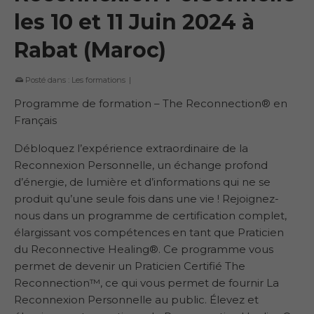
les 10 et 11 Juin 2024 à
Rabat (Maroc)
Posté dans :
Les formations
|
Programme de formation – The Reconnection® en
Français
Débloquez l’expérience extraordinaire de la
Reconnexion Personnelle, un échange profond
d’énergie, de lumière et d’informations qui ne se
produit qu’une seule fois dans une vie ! Rejoignez-
nous dans un programme de certification complet,
élargissant vos compétences en tant que Praticien
du Reconnective Healing®. Ce programme vous
permet de devenir un Praticien Certifié The
Reconnection™, ce qui vous permet de fournir La
Reconnexion Personnelle au public. Élevez et