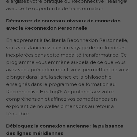
élargissez votre pratique du Reconnective Healing®
avec cette opportunité de transformation.
Découvrez de nouveaux niveaux de connexion
avec la Reconnexion
Personnelle
En apprenant à faciliter la Reconnexion Personnelle,
vous vous lancerez dans un voyage de profondeurs
inexplorées dans cette modalité transformatrice. Ce
programme vous emmène au-delà de ce que vous
avez vécu précédemment, vous permettant de vous
plonger dans l’art, la science et la philosophie
enseignés dans le programme de formation au
Reconnective Healing®. Approfondissez votre
compréhension et affinez vos compétences en
explorant de nouvelles dimensions au retour à
l’équilibre..
Débloquez la connexion ancienne : la puissance
des lignes méridiennes