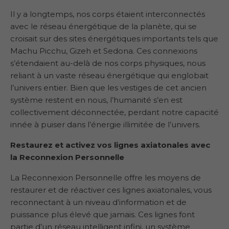
Il y a longtemps, nos corps étaient interconnectés
avec le réseau énergétique de la planète, qui se
croisait sur des sites énergétiques importants tels que
Machu Picchu, Gizeh et Sedona. Ces connexions
s’étendaient au-delà de nos corps physiques, nous
reliant à un vaste réseau énergétique qui englobait
l’univers entier. Bien que les vestiges de cet ancien
système restent en nous, l’humanité s’en est
collectivement déconnectée, perdant notre capacité
innée à puiser dans l’énergie illimitée de l’univers.
Restaurez et activez vos lignes axiatonales avec
la Reconnexion
Personnelle
La Reconnexion Personnelle offre les moyens de
restaurer et de réactiver ces lignes axiatonales, vous
reconnectant à un niveau d’information et de
puissance plus élevé que jamais. Ces lignes font
partie d’un réseau intelligent infini, un système