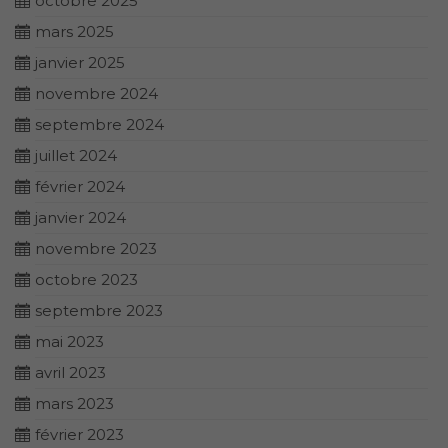
octobre 2025
mars 2025
janvier 2025
novembre 2024
septembre 2024
juillet 2024
février 2024
janvier 2024
novembre 2023
octobre 2023
septembre 2023
mai 2023
avril 2023
mars 2023
février 2023