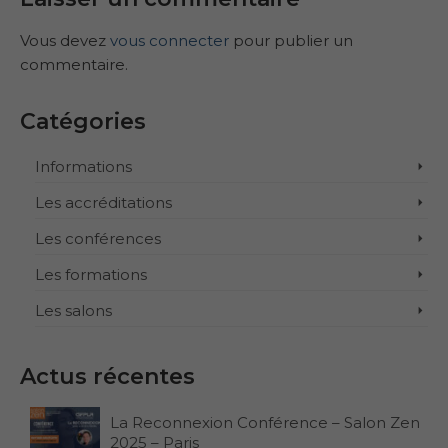
Vous devez
vous connecter
pour publier un
commentaire.
Catégories
Informations
Les accréditations
Les conférences
Les formations
Les salons
Actus récentes
La Reconnexion Conférence – Salon Zen
2025 – Paris