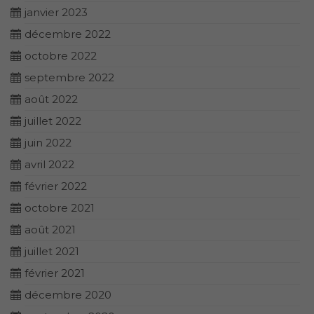
janvier 2023
décembre 2022
octobre 2022
septembre 2022
août 2022
juillet 2022
juin 2022
avril 2022
février 2022
octobre 2021
août 2021
juillet 2021
février 2021
décembre 2020