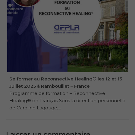
Se former au Reconnective Healing® les 12 et 13
Juillet 2025 à Rambouillet – France
Programme de formation – Reconnective
Healing® en Français Sous la direction personnelle
de Caroline Lagouge,...
Laisser un commentaire