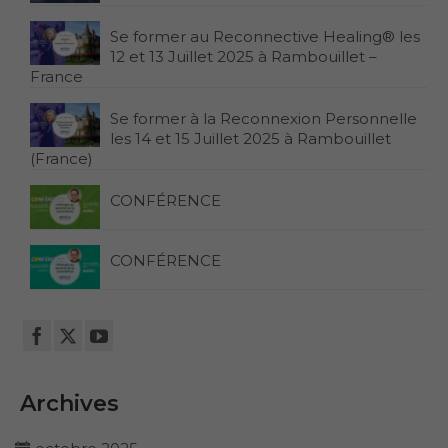
Se former au Reconnective Healing® les
12 et 13 Juillet 2025 à Rambouillet –
France
Se former à la Reconnexion Personnelle
les 14 et 15 Juillet 2025 à Rambouillet
(France)
CONFÉRENCE
CONFÉRENCE
Archives