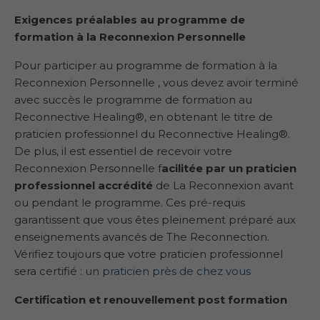
Exigences préalables au programme de
formation à la Reconnexion
Personnelle
Pour participer au programme de formation à la
Reconnexion Personnelle , vous devez avoir terminé
avec succès le programme de formation au
Reconnective Healing®, en obtenant le titre de
praticien professionnel du Reconnective Healing®.
De plus, il est essentiel de recevoir votre
Reconnexion Personnelle f
acilitée par un praticien
professionnel accrédité
de La Reconnexion avant
ou pendant le programme. Ces pré-requis
garantissent que vous êtes pleinement préparé aux
enseignements avancés de The Reconnection.
Vérifiez toujours que votre praticien professionnel
sera certifié :
un praticien près de chez vo
us
Certification et renouvellement post formation