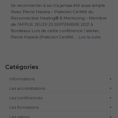
Se reconnecter à soi n’a jamais été aussi simple
!Avec Pierre Hazera – Praticien Certifié du
Reconnective Healing® & Mentoring – Membre
de l’AFPLR. JEUDI 23 SEPTEMBRE 2021 à
Bordeaux Lors de cette conférence / atelier,
Pierre Hazera (Praticien Certifié …
Lire la suite
Catégories
Informations
Les accréditations
Les conférences
Les formations
Les salons