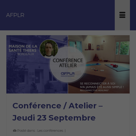
AFPLR
Conférence / Atelier –
Jeudi 23 Septembre
Posté dans :
Les conférences
|