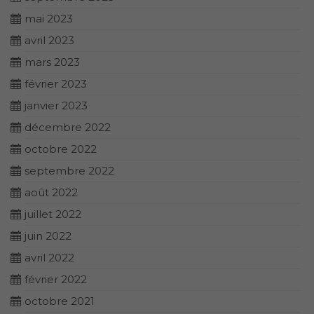
mai 2023
avril 2023
mars 2023
février 2023
janvier 2023
décembre 2022
octobre 2022
septembre 2022
août 2022
juillet 2022
juin 2022
avril 2022
février 2022
octobre 2021