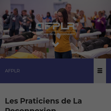
AFPLR
Les Praticiens de La
Reconnexion