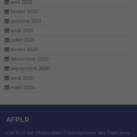
avril 2022
février 2022
octobre 2021
août 2021
juillet 2021
février 2021
décembre 2020
septembre 2020
août 2020
mars 2020
AFPLR
L’AFPLR est l’Association Francophone des Praticiens