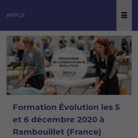
AFPLR
Formation Évolution les 5
et 6 décembre 2020 à
Rambouillet (France)