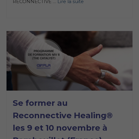
RECONNECTIVE …
Lire la suite
Se former au
Reconnective Healing®
les 9 et 10 novembre à