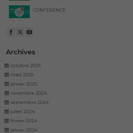
CONFÉRENCE
Archives
octobre 2025
mars 2025
janvier 2025
novembre 2024
septembre 2024
juillet 2024
février 2024
janvier 2024