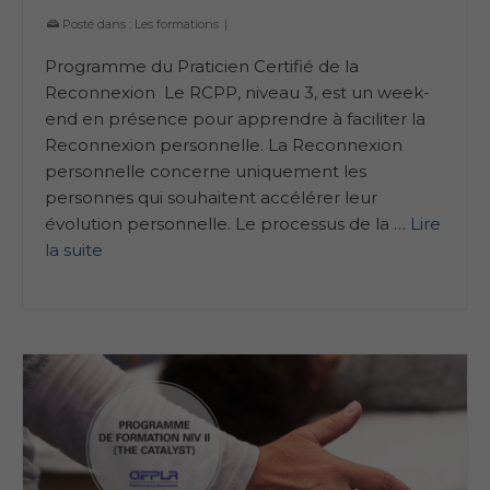
Posté dans :
Les formations
|
Programme du Praticien Certifié de la
Reconnexion Le RCPP, niveau 3, est un week-
end en présence pour apprendre à faciliter la
Reconnexion personnelle. La Reconnexion
personnelle concerne uniquement les
personnes qui souhaitent accélérer leur
évolution personnelle. Le processus de la …
Lire
la suite