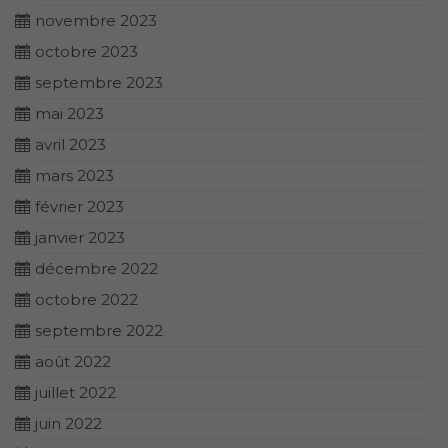
novembre 2023
octobre 2023
septembre 2023
mai 2023
avril 2023
mars 2023
février 2023
janvier 2023
décembre 2022
octobre 2022
septembre 2022
août 2022
juillet 2022
juin 2022