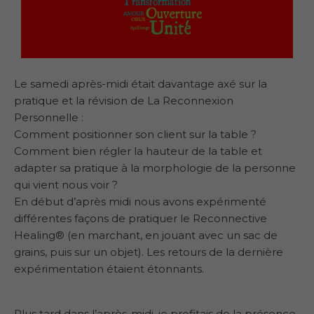
Le samedi après-midi était davantage axé sur la
pratique et la révision de La Reconnexion
Personnelle :
Comment positionner son client sur la table ?
Comment bien régler la hauteur de la table et
adapter sa pratique à la morphologie de la personne
qui vient nous voir ?
En début d’après midi nous avons expérimenté
différentes façons de pratiquer le Reconnective
Healing® (en marchant, en jouant avec un sac de
grains, puis sur un objet). Les retours de la dernière
expérimentation étaient étonnants.
Plus tard dans l’après-midi, je profitais de la présence