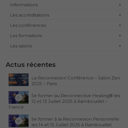
Informations
Les accréditations
Les conférences
Les formations
Les salons
Actus récentes
La Reconnexion Conférence – Salon Zen
2025 – Paris
Se former au Reconnective Healing® les
12 et 13 Juillet 2025 à Rambouillet –
France
Se former à la Reconnexion Personnelle
les 14 et 15 Juillet 2025 à Rambouillet