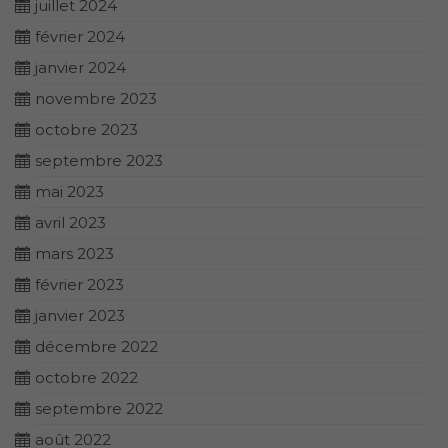
juillet 2024
février 2024
janvier 2024
novembre 2023
octobre 2023
septembre 2023
mai 2023
avril 2023
mars 2023
février 2023
janvier 2023
décembre 2022
octobre 2022
septembre 2022
août 2022