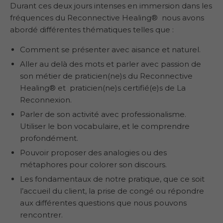
Durant ces deux jours intenses en immersion dans les
fréquences du Reconnective Healing® nous avons
abordé différentes thématiques telles que :
Comment se présenter avec aisance et naturel.
Aller au delà des mots et parler avec passion de
son métier de praticien(ne)s du Reconnective
Healing® et praticien(ne)s certifié(e)s de La
Reconnexion.
Parler de son activité avec professionalisme.
Utiliser le bon vocabulaire, et le comprendre
profondément.
Pouvoir proposer des analogies ou des
métaphores pour colorer son discours.
Les fondamentaux de notre pratique, que ce soit
l’accueil du client, la prise de congé ou répondre
aux différentes questions que nous pouvons
rencontrer.