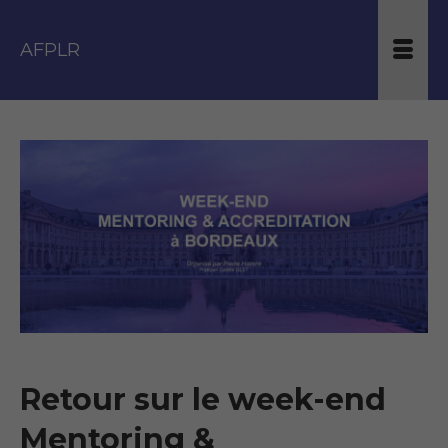
AFPLR
Retour sur le week-end
Mentoring &