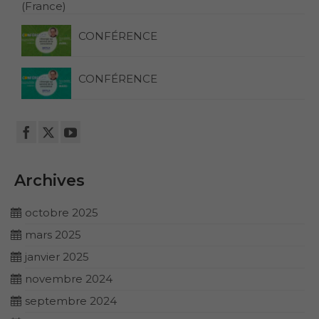
(France)
CONFÉRENCE
CONFÉRENCE
Archives
octobre 2025
mars 2025
janvier 2025
novembre 2024
septembre 2024