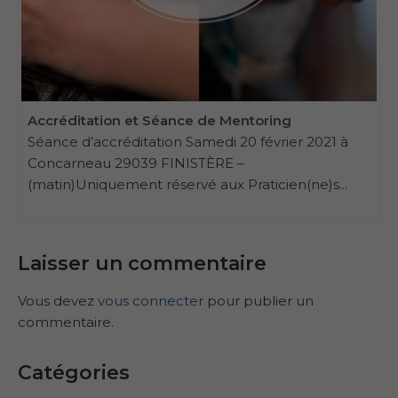
Accréditation et Séance de Mentoring
Séance d’accréditation Samedi 20 février 2021 à
Concarneau 29039 FINISTÈRE –
(matin)Uniquement réservé aux Praticien(ne)s...
Laisser un commentaire
Vous devez
vous connecter
pour publier un
commentaire.
Catégories