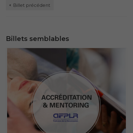
Billet précédent
Billets semblables