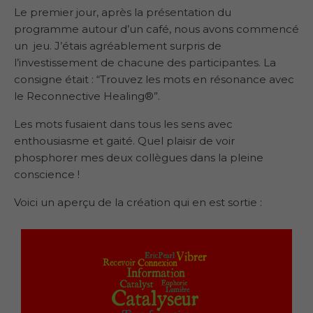
Le premier jour, après la présentation du
programme autour d’un café, nous avons commencé
un jeu. J’étais agréablement surpris de
l’investissement de chacune des participantes. La
consigne était : “Trouvez les mots en résonance avec
le Reconnective Healing®”.
Les mots fusaient dans tous les sens avec
enthousiasme et gaité. Quel plaisir de voir
phosphorer mes deux collègues dans la pleine
conscience !
Voici un aperçu de la création qui en est sortie :