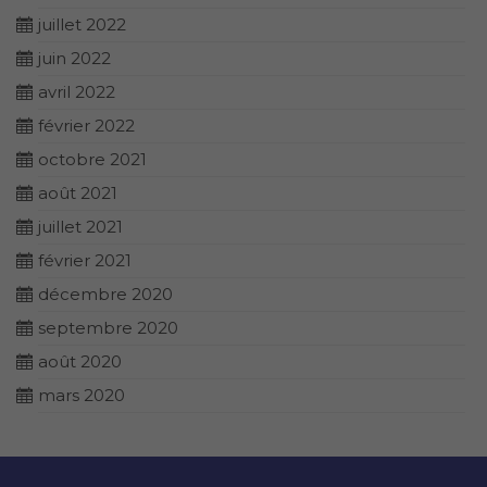
juillet 2022
juin 2022
avril 2022
février 2022
octobre 2021
août 2021
juillet 2021
février 2021
décembre 2020
septembre 2020
août 2020
mars 2020