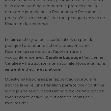
d’un client invité pour montrer le protocole de la
deuxième journée de La Reconnexion Personnelle,
pour qu’elles puissent à leur tour pratiquer en vue de
l’examen du lendemain.
Le dimanche, jour de l’accréditation, un peu de
pratique libre pour relâcher la pression avant
l’examen qui se déroulait l’après-midi en
visioconférence avec
Caroline Lagouge
Praticienne
Certifiée – Instructrice Internationale. Nous alternions
ainsi entre théorie et pratique.
Questions/ Réponses par rapport au vocabulaire
abordé la veille, une transition parfaite pour continuer
sur le jeu de rôle “Speed Dating avec les fréquences”
avec l’écoute active ; le but était en moins de 5
minutes de :