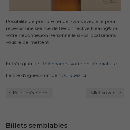
Possibilité de prendre rendez-vous avec elle pour
recevoir une séance de Reconnective Healing® ou
votre Reconnexion Personnelle si vos localisations
vous le permettent.
Entrée gratuite :
Téléchargez votre entrée gratuite
Le site d’Agnès Humbert :
Cliquez ici
Billet précédent
Billet suivant
Billets semblables