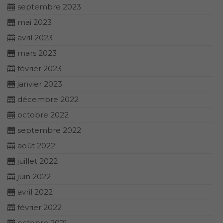
septembre 2023
mai 2023
avril 2023
mars 2023
février 2023
janvier 2023
décembre 2022
octobre 2022
septembre 2022
août 2022
juillet 2022
juin 2022
avril 2022
février 2022
octobre 2021