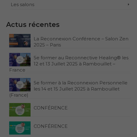
Les salons
Actus récentes
La Reconnexion Conférence – Salon Zen
2025 – Paris
Se former au Reconnective Healing® les
12 et 13 Juillet 2025 à Rambouillet –
France
Se former à la Reconnexion Personnelle
les 14 et 15 Juillet 2025 à Rambouillet
(France)
CONFÉRENCE
CONFÉRENCE