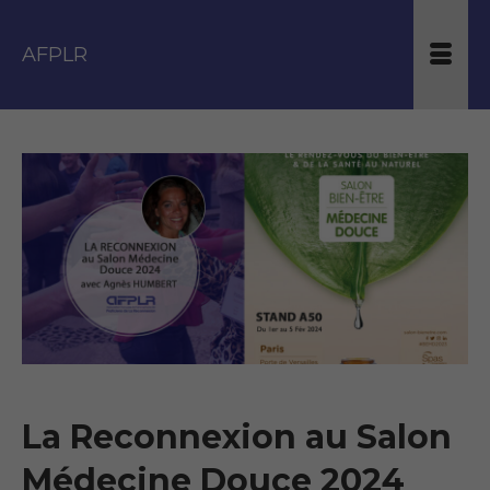
AFPLR
La Reconnexion au Salon
Médecine Douce 2024