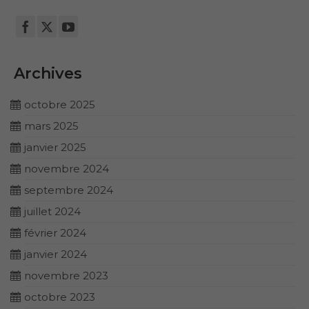
Archives
octobre 2025
mars 2025
janvier 2025
novembre 2024
septembre 2024
juillet 2024
février 2024
janvier 2024
novembre 2023
octobre 2023