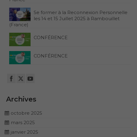
Se former à la Reconnexion Personnelle
les 14 et 15 Juillet 2025 à Rambouillet
(France)
CONFÉRENCE
CONFÉRENCE
Archives
octobre 2025
mars 2025
janvier 2025