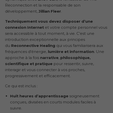
Reconnection et la responsable de son
développement,
Jillian Fleer
.
Techniquement vous devez disposer d’une
connexion Internet
et votre compte personnel vous
sera accessible à tout moment, à vie. C’est une
introduction exceptionnelle aux principes
du
Reconnective Healing
qui vous familiarisera aux
fréquences d’énergie,
lumière et information
. Une
approche à la fois
narrative
,
philosophique,
scientifique et pratique
pour ressentir, suivre,
interagir et vous connecter à vos proches,
progressivement et efficacement.
Ce qui est inclus :
Huit heures d’apprentissage
soigneusement
conçues, divisées en courts modules faciles à
suivre.