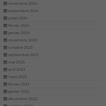
novembre 2024
septembre 2024
juillet 2024
février 2024
janvier 2024
novembre 2023
octobre 2023
septembre 2023
mai 2023
avril 2023
mars 2023
février 2023
janvier 2023
décembre 2022