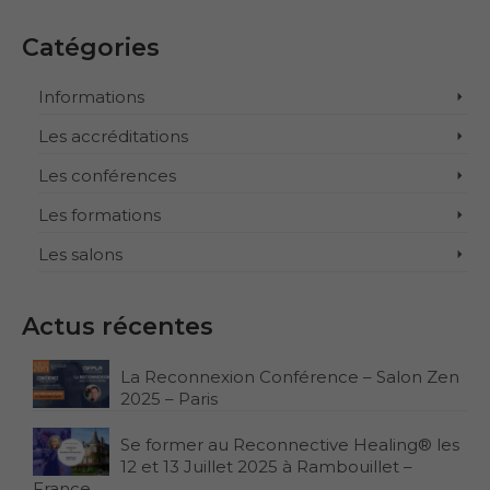
Catégories
Informations
Les accréditations
Les conférences
Les formations
Les salons
Actus récentes
La Reconnexion Conférence – Salon Zen
2025 – Paris
Se former au Reconnective Healing® les
12 et 13 Juillet 2025 à Rambouillet –
France