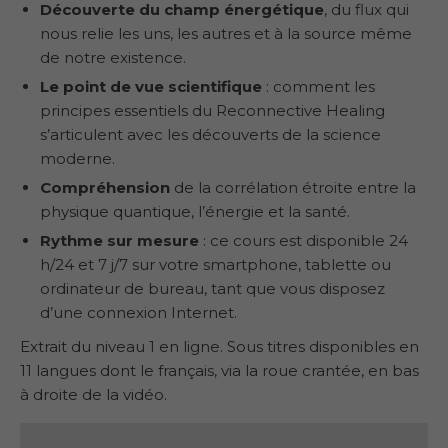
Découverte du champ énergétique
, du flux qui
nous relie les uns, les autres et à la source même
de notre existence.
Le point de vue scientifique
: comment les
principes essentiels du Reconnective Healing
s’articulent avec les découverts de la science
moderne.
Compréhension
de la corrélation étroite entre la
physique quantique, l’énergie et la santé.
Rythme sur mesure
: ce cours est disponible 24
h/24 et 7 j/7 sur votre smartphone, tablette ou
ordinateur de bureau, tant que vous disposez
d’une connexion Internet.
Extrait du niveau 1 en ligne. Sous titres disponibles en
11 langues dont le français, via la roue crantée, en bas
à droite de la vidéo.