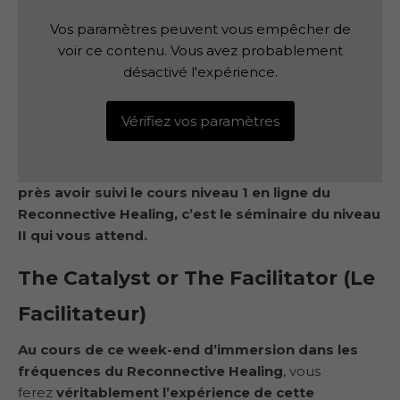
Vos paramètres peuvent vous empêcher de
voir ce contenu. Vous avez probablement
désactivé l'expérience.
Vérifiez vos paramètres
près avoir suivi le cours niveau 1 en ligne du
Reconnective Healing, c’est le séminaire du niveau
II qui vous attend.
The Catalyst or The Facilitator (Le
Facilitateur)
Au cours de ce week-end d’immersion dans les
fréquences du Reconnective Healing
, vous
ferez
véritablement l’expérience de cette