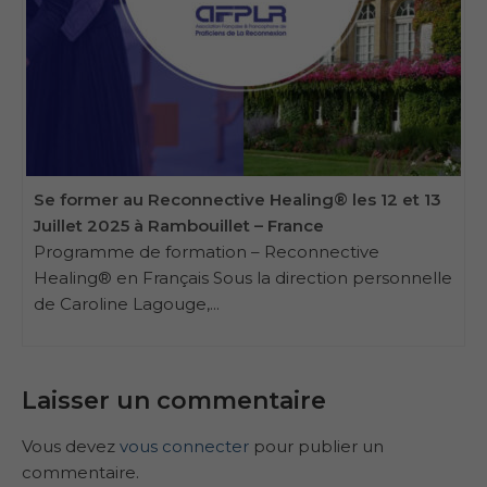
Se former au Reconnective Healing® les 12 et 13
Juillet 2025 à Rambouillet – France
Programme de formation – Reconnective
Healing® en Français Sous la direction personnelle
de Caroline Lagouge,...
Laisser un commentaire
Vous devez
vous connecter
pour publier un
commentaire.