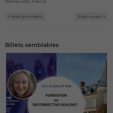
(Rambouillet, France)
Billet précédent
Billet suivant
Billets semblables