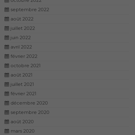
octobre 2022
septembre 2022
août 2022
juillet 2022
juin 2022
avril 2022
février 2022
octobre 2021
août 2021
juillet 2021
février 2021
décembre 2020
septembre 2020
août 2020
mars 2020