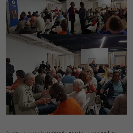
Après une courte présentation du Reconnective