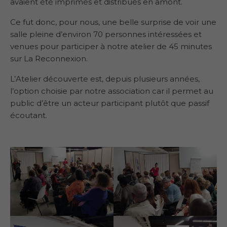
avaient été imprimés et distribués en amont.
Ce fut donc, pour nous, une belle surprise de voir une
salle pleine d’environ 70 personnes intéressées et
venues pour participer à notre atelier de 45 minutes
sur La Reconnexion.
L’Atelier découverte est, depuis plusieurs années,
l’option choisie par notre association car il permet au
public d’être un acteur participant plutôt que passif
écoutant.