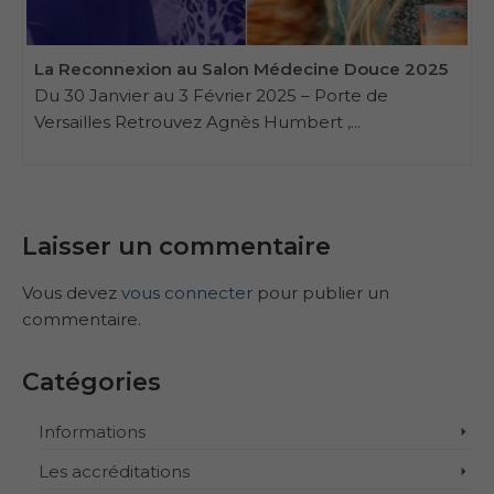
La Reconnexion au Salon Médecine Douce 2025
Du 30 Janvier au 3 Février 2025 – Porte de
Versailles Retrouvez Agnès Humbert ,...
Laisser un commentaire
Vous devez
vous connecter
pour publier un
commentaire.
Catégories
Informations
Les accréditations