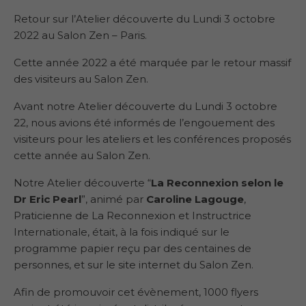
Retour sur l’Atelier découverte du Lundi 3 octobre
2022 au Salon Zen – Paris.
Cette année 2022 a été marquée par le retour massif
des visiteurs au Salon Zen.
Avant notre Atelier découverte du Lundi 3 octobre
22, nous avions été informés de l’engouement des
visiteurs pour les ateliers et les conférences proposés
cette année au Salon Zen.
Notre Atelier découverte “
La Reconnexion selon le
Dr Eric Pearl
”, animé par
Caroline Lagouge
,
Praticienne de La Reconnexion et Instructrice
Internationale, était, à la fois indiqué sur le
programme papier reçu par des centaines de
personnes, et sur le site internet du Salon Zen.
Afin de promouvoir cet évènement, 1000 flyers