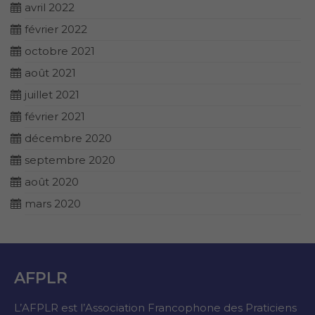
avril 2022
février 2022
octobre 2021
août 2021
juillet 2021
février 2021
décembre 2020
septembre 2020
août 2020
mars 2020
AFPLR
L’AFPLR est l’Association Francophone des Praticiens