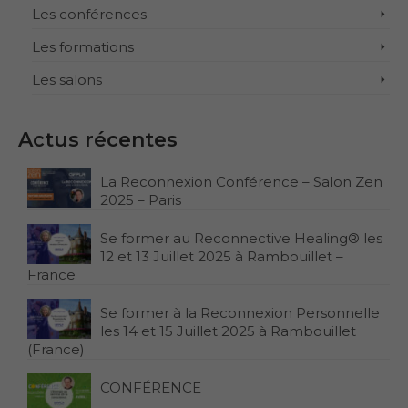
Les conférences
Les formations
Les salons
Actus récentes
La Reconnexion Conférence – Salon Zen
2025 – Paris
Se former au Reconnective Healing® les
12 et 13 Juillet 2025 à Rambouillet –
France
Se former à la Reconnexion Personnelle
les 14 et 15 Juillet 2025 à Rambouillet
(France)
CONFÉRENCE