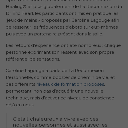
Healing® et plus globalement de La Reconnexion du
Dr Eric Pearl, les participants ont mis en pratique les
“jeux de mains » proposés par Caroline Lagouge afin
de ressentir les fréquences d’abord sur eux-mêmes
puis avec un partenaire présent dans la salle.
Les retours d’expérience ont été nombreux ; chaque
personne exprimant son ressenti avec son propre
référentiel de sensations.
Caroline Lagouge a parlé de La Reconnexion
Personnelle, comme booster de chemin de vie, et
des différents
niveaux de formation proposés
,
permettant, non pas d’acquérir une nouvelle
technique, mais d’activer ce niveau de conscience
déjà en nous.
C’était chaleureux à vivre avec ces
nouvelles personnes et aussi avec les