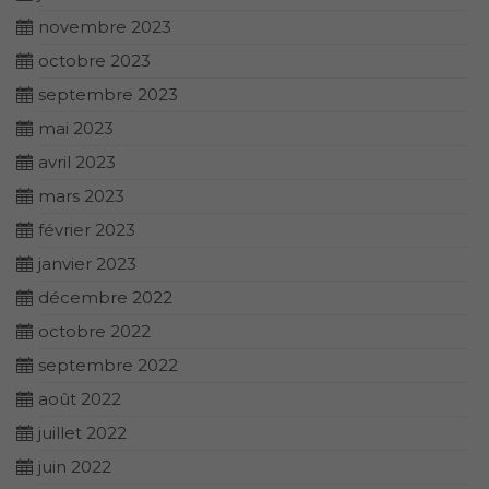
novembre 2023
octobre 2023
septembre 2023
mai 2023
avril 2023
mars 2023
février 2023
janvier 2023
décembre 2022
octobre 2022
septembre 2022
août 2022
juillet 2022
juin 2022