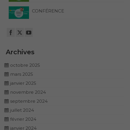
CONFÉRENCE
Archives
octobre 2025
mars 2025
janvier 2025
novembre 2024
septembre 2024
juillet 2024
février 2024
janvier 2024