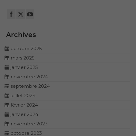
Archives
octobre 2025
mars 2025
janvier 2025
novembre 2024
septembre 2024
juillet 2024
février 2024
janvier 2024
novembre 2023
octobre 2023