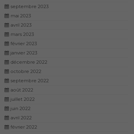
septembre 2023
mai 2023
avril 2023
mars 2023
février 2023
janvier 2023
décembre 2022
octobre 2022
septembre 2022
août 2022
juillet 2022
juin 2022
avril 2022
février 2022