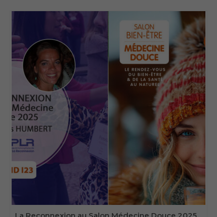
La Reconnexion au Salon Médecine Douce 2025