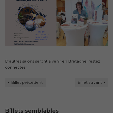
D’autres salons seront à venir en Bretagne, restez
connectés !
Billet précédent
Billet suivant
Billets semblables