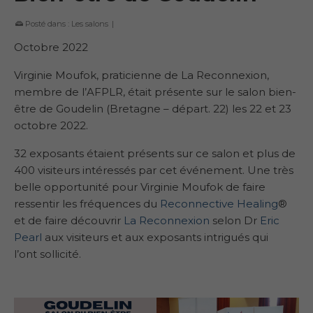
Posté dans :
Les salons
|
Octobre 2022
Virginie Moufok, praticienne de La Reconnexion,
membre de l’AFPLR, était présente sur le salon bien-
être de Goudelin (Bretagne – départ. 22) les 22 et 23
octobre 2022.
32 exposants étaient présents sur ce salon et plus de
400 visiteurs intéressés par cet événement. Une très
belle opportunité pour Virginie Moufok de faire
ressentir les fréquences du
Reconnective Healing
®
et de faire découvrir
La Reconnexion
selon Dr
Eric
Pearl
aux visiteurs et aux exposants intrigués qui
l’ont sollicité.