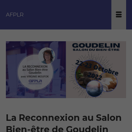
AFPLR
La Reconnexion au Salon
Bien-être de Goudelin