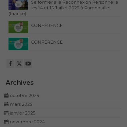
Se former à la Reconnexion Personnelle
les 14 et 15 Juillet 2025 à Rambouillet
(France)
CONFÉRENCE
CONFÉRENCE
Archives
octobre 2025
mars 2025
janvier 2025
novembre 2024