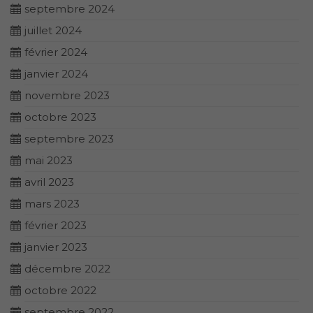
septembre 2024
juillet 2024
février 2024
janvier 2024
novembre 2023
octobre 2023
septembre 2023
mai 2023
avril 2023
mars 2023
février 2023
janvier 2023
décembre 2022
octobre 2022
septembre 2022