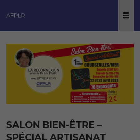
AFPLR
SALON BIEN-ÊTRE –
SPÉCIAL ARTISANAT