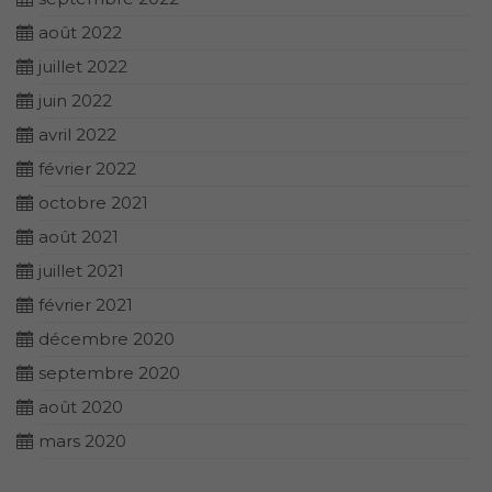
août 2022
juillet 2022
juin 2022
avril 2022
février 2022
octobre 2021
août 2021
juillet 2021
février 2021
décembre 2020
septembre 2020
août 2020
mars 2020