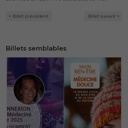
Billet précédent
Billet suivant
Billets semblables