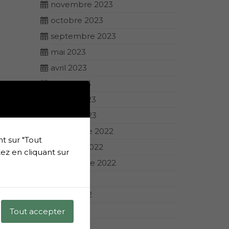
novembre 2023
octobre 2023
septembre 2023
mai 2023
avril 2023
mars 2023
février 2023
janvier 2023
décembre 2022
t sur "Tout
octobre 2022
ez en cliquant sur
septembre 2022
août 2022
juillet 2022
juin 2022
Tout accepter
avril 2022