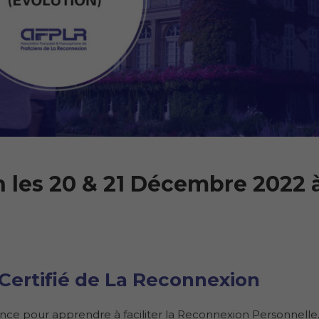
 les 20 & 21 Décembre 2022 
Certifié de La Reconnexion
nce pour apprendre à faciliter la Reconnexion Personnelle