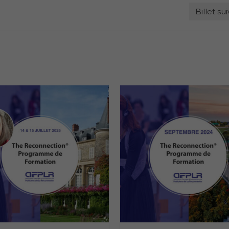
Billet su