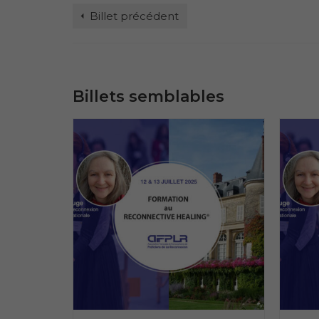
Billet précédent
Billets semblables