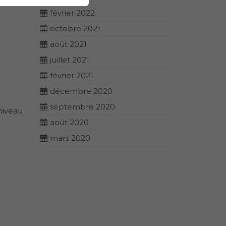
février 2022
octobre 2021
août 2021
juillet 2021
février 2021
décembre 2020
septembre 2020
niveau
août 2020
mars 2020