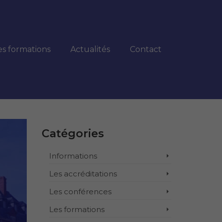
es formations
Actualités
Contact
Catégories
Informations
Les accréditations
Les conférences
Les formations