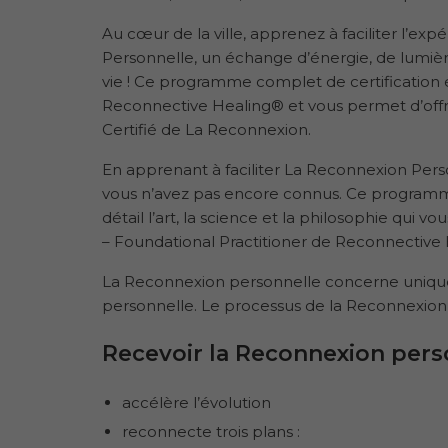
Au cœur de la ville, apprenez à faciliter l’
Personnelle, un échange d’énergie, de lumière
vie ! Ce programme complet de certification 
Reconnective Healing® et vous permet d’offri
Certifié de La Reconnexion.
En apprenant à faciliter La Reconnexion Pers
vous n’avez pas encore connus. Ce programm
détail l’art, la science et la philosophie qui
– Foundational Practitioner de Reconnective 
La Reconnexion personnelle concerne uniquem
personnelle. Le processus de la Reconnexion p
Recevoir la Reconnexion pers
accélère l’évolution
reconnecte trois plans :