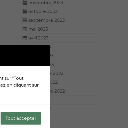
novembre 2023
octobre 2023
septembre 2023
mai 2023
avril 2023
mars 2023
février 2023
janvier 2023
décembre 2022
t sur "Tout
octobre 2022
ez en cliquant sur
septembre 2022
août 2022
juillet 2022
juin 2022
Tout accepter
avril 2022