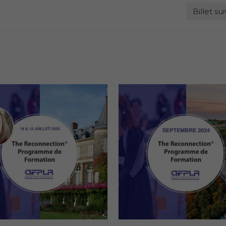
Billet su