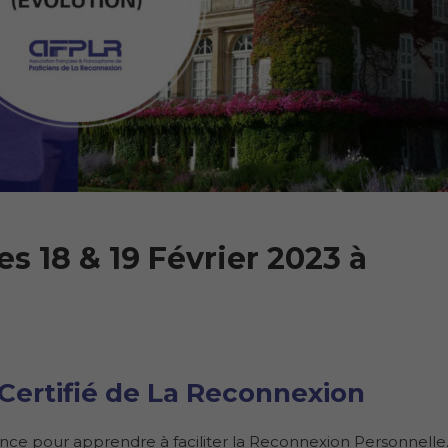
s 18 & 19 Février 2023 à
Certifié de La Reconnexion
nce pour apprendre à faciliter la Reconnexion Personnelle