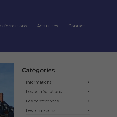
es formations
Actualités
Contact
Catégories
Informations
Les accréditations
Les conférences
Les formations