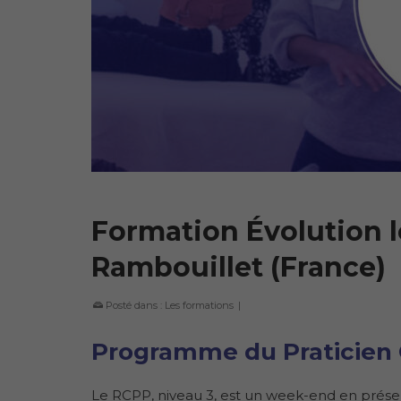
Formation Évolution le
Rambouillet (France)
Posté dans :
Les formations
|
Programme du Praticien 
Le RCPP, niveau 3, est un week-end en prése