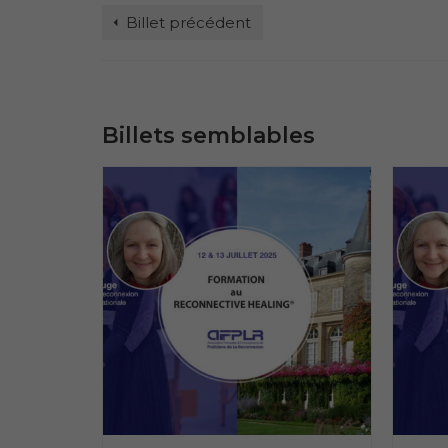
Billet précédent
Billets semblables