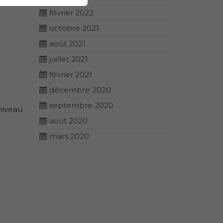
février 2022
octobre 2021
août 2021
juillet 2021
février 2021
décembre 2020
septembre 2020
niveau
août 2020
mars 2020