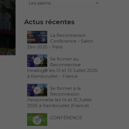
Les salons
Actus récentes
La Reconnexion
Conférence – Salon
Zen 2025 – Paris
Se former au
Reconnective
Healing® les 12 et 13 Juillet 2025
à Rambouillet – France
Se former à la
Reconnexion
Personnelle les 14 et 15 Juillet
2025 à Rambouillet (France)
CONFÉRENCE
.