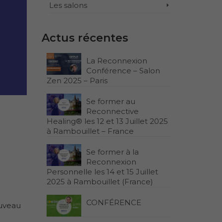
Les salons
Actus récentes
La Reconnexion
Conférence – Salon
Zen 2025 – Paris
Se former au
Reconnective
Healing® les 12 et 13 Juillet 2025
à Rambouillet – France
Se former à la
Reconnexion
Personnelle les 14 et 15 Juillet
2025 à Rambouillet (France)
CONFÉRENCE
ouveau