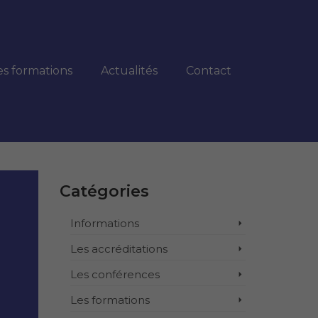
es formations
Actualités
Contact
Catégories
Informations
Les accréditations
Les conférences
Les formations