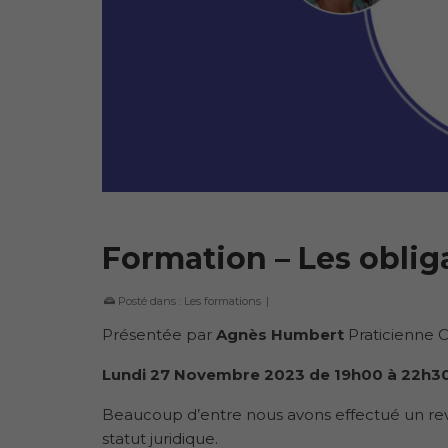
Formation – Les oblig
Posté dans :
Les formations
|
Présentée par
Agnès Humbert
Praticienne 
Lundi 27 Novembre 2023 de 19h00 à 22h30
Beaucoup d’entre nous avons effectué un re
statut juridique.