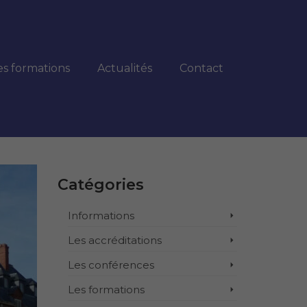
es formations
Actualités
Contact
Catégories
Informations
Les accréditations
Les conférences
Les formations