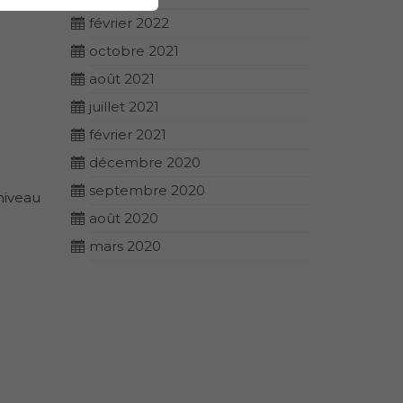
février 2022
octobre 2021
août 2021
juillet 2021
février 2021
décembre 2020
septembre 2020
niveau
août 2020
mars 2020