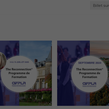
Billet su