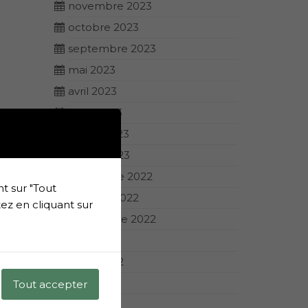
novembre 2023
octobre 2023
septembre 2023
mai 2023
avril 2023
mars 2023
février 2023
janvier 2023
décembre 2022
t sur "Tout
octobre 2022
ez en cliquant sur
septembre 2022
août 2022
juillet 2022
juin 2022
Tout accepter
avril 2022