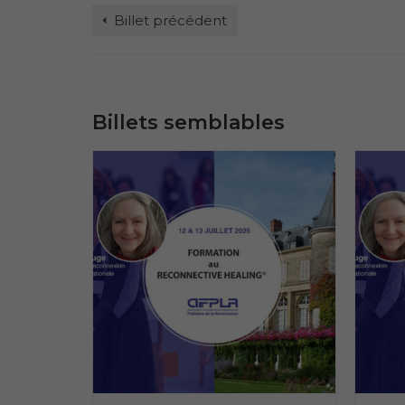
Billet précédent
Billets semblables