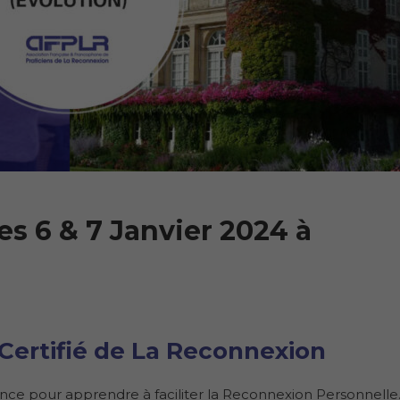
es 6 & 7 Janvier 2024 à
Certifié de La Reconnexion
nce pour apprendre à faciliter la Reconnexion Personnelle