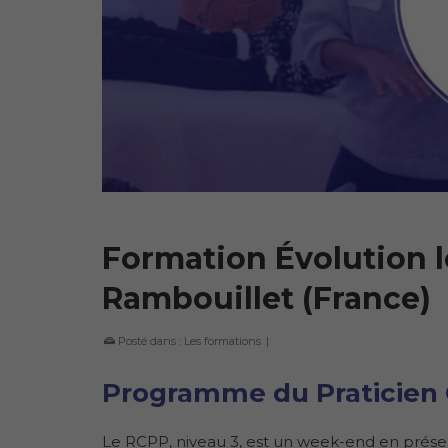
Formation Évolution l
Rambouillet (France)
Posté dans :
Les formations
|
Programme du Praticien 
Le RCPP, niveau 3, est un week-end en prése