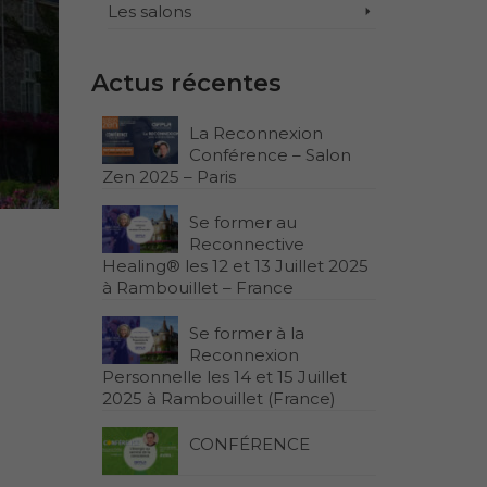
Les salons
Actus récentes
La Reconnexion
Conférence – Salon
Zen 2025 – Paris
Se former au
Reconnective
Healing® les 12 et 13 Juillet 2025
à Rambouillet – France
Se former à la
Reconnexion
Personnelle les 14 et 15 Juillet
2025 à Rambouillet (France)
CONFÉRENCE
.