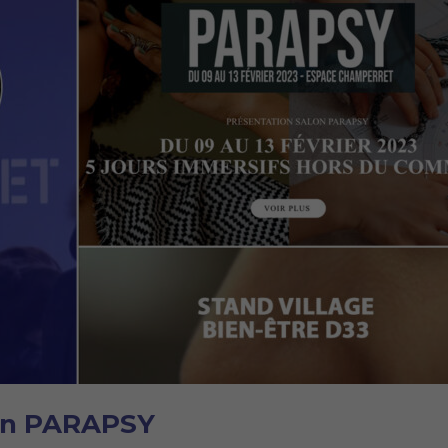
lon PARAPSY