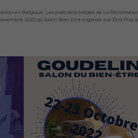
erloo en Belgique Les praticiens belges de La Reconnexi
3 novembre 2022 au Salon Bien-Etre organisé par Être Plus à 