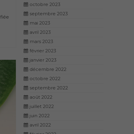
octobre 2023
septembre 2023
fiée
mai 2023
avril 2023
mars 2023
février 2023
janvier 2023
décembre 2022
octobre 2022
septembre 2022
août 2022
juillet 2022
juin 2022
avril 2022