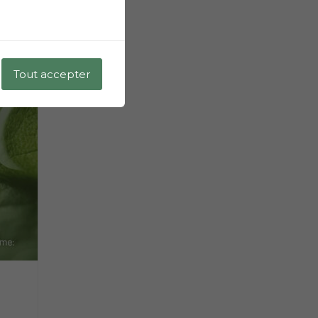
Tout accepter