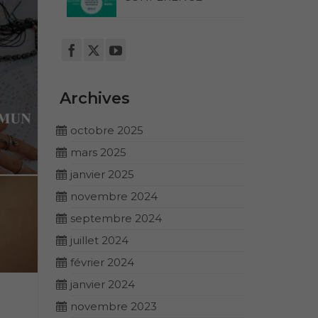
Archives
octobre 2025
mars 2025
janvier 2025
novembre 2024
septembre 2024
juillet 2024
février 2024
janvier 2024
novembre 2023