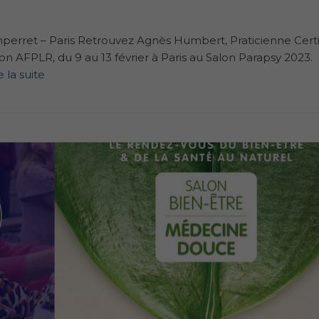
perret – Paris Retrouvez Agnès Humbert, Praticienne Certi
 AFPLR, du 9 au 13 février à Paris au Salon Parapsy 2023.
e la suite