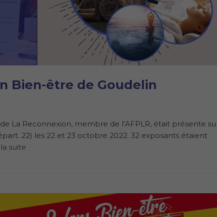
n Bien-être de Goudelin
 de La Reconnexion, membre de l’AFPLR, était présente sur
part. 22) les 22 et 23 octobre 2022. 32 exposants étaient
 la suite