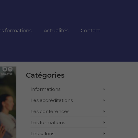
es formations
Actualités
Contact
Catégories
Informations
Les accréditations
Les conférences
Les formations
Les salons