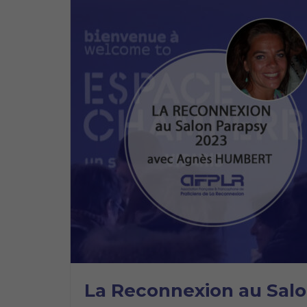
La Reconnexion au Sa