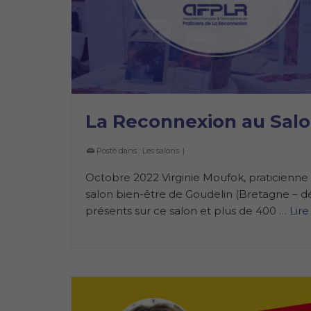
La Reconnexion au Salo
Posté dans :
Les salons
|
Octobre 2022 Virginie Moufok, praticienne
salon bien-être de Goudelin (Bretagne – dé
présents sur ce salon et plus de 400 …
Lire